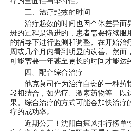
疗的全面性与坚持性。
三、治疗起效的时间
治疗起效的时间也因个体差异而异
斑的过程是渐进的，患者需要持续服
的指导下进行监测和调整。在开始治
周或几个月内看到明显的改善。然而
可能需要一年甚至更长的时间才能达
四、配合综合治疗
他克莫司作为治疗白斑的一种药物
段相结合，如光疗、激素药物等，以
果。综合治疗的方式可能会加快治疗
疗的成功率。
近期公开！沈阳白癜风排行榜单“排