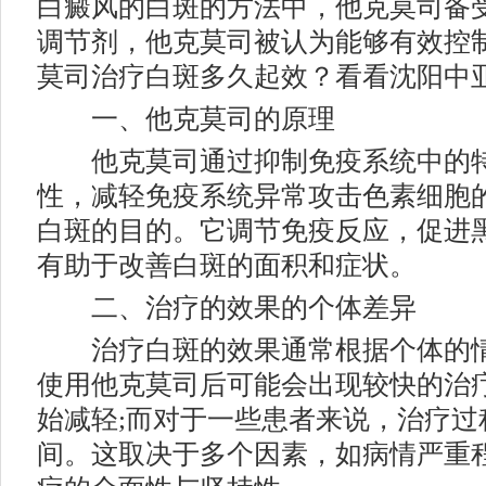
白癜风的白斑的方法中，他克莫司备
调节剂，他克莫司被认为能够有效控
莫司治疗白斑多久起效？看看沈阳中
一、他克莫司的原理
他克莫司通过抑制免疫系统中的特定
性，减轻免疫系统异常攻击色素细胞
白斑的目的。它调节免疫反应，促进
有助于改善白斑的面积和症状。
二、治疗的效果的个体差异
治疗白斑的效果通常根据个体的情
使用他克莫司后可能会出现较快的治
始减轻;而对于一些患者来说，治疗过
间。这取决于多个因素，如病情严重